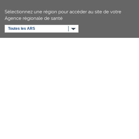
Sélectionnez une région pour accéder au site de votre
Agence régionale de santé
Toutes les ARS