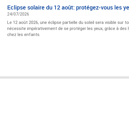
Eclipse solaire du 12 août: protégez-vous les y
24/07/2026
Le 12 août 2026, une éclipse partielle du soleil sera visible sur 
nécessite impérativement de se protéger les yeux, grâce à des lu
chez les enfants.