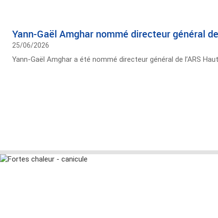
Yann-Gaël Amghar nommé directeur général de
25/06/2026
Yann-Gaël Amghar a été nommé directeur général de l’ARS Hauts-