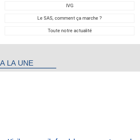
IVG
Le SAS, comment ça marche ?
Toute notre actualité
A LA UNE