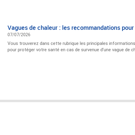
Vagues de chaleur : les recommandations pour 
07/07/2026
Vous trouverez dans cette rubrique les principales information
pour protéger votre santé en cas de survenue d’une vague de ch