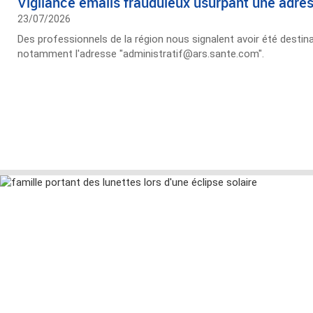
Vigilance emails frauduleux usurpant une adr
23/07/2026
Des professionnels de la région nous signalent avoir été destinat
notamment l'adresse "administratif@ars.sante.com".