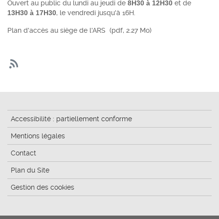
Ouvert au public du lundi au jeudi de
8H30 à 12H30
et de
13H30 à 17H30
, le vendredi jusqu'à 16H.
Plan d'accès au siège de l'ARS
(pdf, 2.27 Mo)
Accessibilité : partiellement conforme
Mentions légales
Contact
Plan du Site
Gestion des cookies