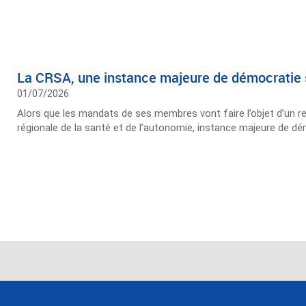
La CRSA, une instance majeure de démocratie 
01/07/2026
Alors que les mandats de ses membres vont faire l’objet d’un r
régionale de la santé et de l’autonomie, instance majeure de dé