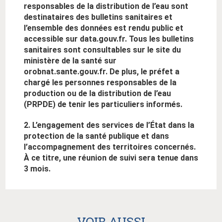
responsables de la distribution de l’eau sont
destinataires des bulletins sanitaires et
l’ensemble des données est rendu public et
accessible sur data.gouv.fr. Tous les bulletins
sanitaires sont consultables sur le site du
ministère de la santé sur
orobnat.sante.gouv.fr. De plus, le préfet a
chargé les personnes responsables de la
production ou de la distribution de l’eau
(PRPDE) de tenir les particuliers informés.
2. L’engagement des services de l’État dans la
protection de la santé publique et dans
l’accompagnement des territoires concernés.
À ce titre, une réunion de suivi sera tenue dans
3 mois.
VOIR AUSSI