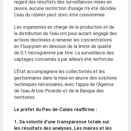
regard des résultats des surveillances mises en
œuvre, aucune restriction d’usage n’a été décidée.
L’eau du robinet peut donc être consommée.
Les organismes en charge de la production et de
la distribution de l’eau ont pour autant engagé des
actions destinées à ramener les concentrations
en Fluopyram en dessous de la limite de qualité
de 0,1 microgramme par litre. La surveillance des
captages concernés a par ailleurs été renforcée.
L’État accompagnera les collectivités et les
gestionnaires dans la mise en œuvre des solutions
techniques nécessaires, avec l’appui de l’Agence
de l’eau Artois-Picardie et de la Banque des
territoires.
Le préfet du Pas-de-Calais réaffirme :
1. Sa volonté d’une transparence totale sur
les résultats des analyses. Les maires et les