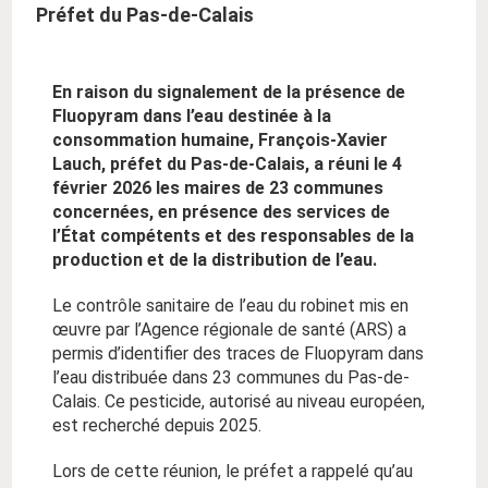
Préfet du Pas-de-Calais
En raison du signalement de la présence de
Fluopyram dans l’eau destinée à la
consommation humaine, François-Xavier
Lauch, préfet du Pas-de-Calais, a réuni le 4
février 2026 les maires de 23 communes
concernées, en présence des services de
l’État compétents et des responsables de la
production et de la distribution de l’eau.
Le contrôle sanitaire de l’eau du robinet mis en
œuvre par l’Agence régionale de santé (ARS) a
permis d’identifier des traces de Fluopyram dans
l’eau distribuée dans 23 communes du Pas-de-
Calais. Ce pesticide, autorisé au niveau européen,
est recherché depuis 2025.
Lors de cette réunion, le préfet a rappelé qu’au