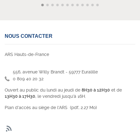
NOUS CONTACTER
ARS Hauts-de-France
556, avenue Willy Brandt - 59777 Euralille
0 809 40 20 32
Ouvert au public du lundi au jeudi de
8H30 à 12H30
et de
13H30 à 17H30
, le vendredi jusqu'à 16H.
Plan d'accès au siège de l'ARS
(pdf, 2.27 Mo)