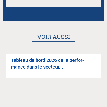
VOIR AUSSI
Tableau de bord 2026 de la per­for­
mance dans le sec­teur...