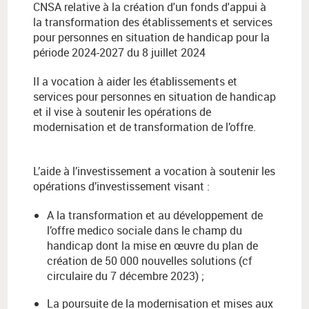
CNSA relative à la création d'un fonds d'appui à
la transformation des établissements et services
pour personnes en situation de handicap pour la
période 2024-2027 du 8 juillet 2024
Il a vocation à aider les établissements et
services pour personnes en situation de handicap
et il vise à soutenir les opérations de
modernisation et de transformation de l’offre.
L’aide à l’investissement a vocation à soutenir les
opérations d’investissement visant :
A la transformation et au développement de
l’offre medico sociale dans le champ du
handicap dont la mise en œuvre du plan de
création de 50 000 nouvelles solutions (cf
circulaire du 7 décembre 2023) ;
La poursuite de la modernisation et mises aux