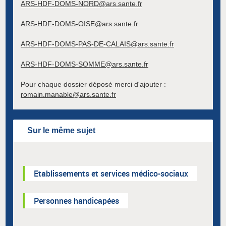
ARS-HDF-DOMS-NORD@ars.sante.fr
ARS-HDF-DOMS-OISE@ars.sante.fr
ARS-HDF-DOMS-PAS-DE-CALAIS@ars.sante.fr
ARS-HDF-DOMS-SOMME@ars.sante.fr
Pour chaque dossier déposé merci d'ajouter :
romain.manable@ars.sante.fr
Sur le même sujet
Etablissements et services médico-sociaux
Personnes handicapées