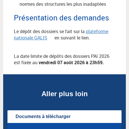
normes des structures les plus inadaptées
Présentation des demandes
Le dépôt des dossiers se fait sur la
plateforme
nationale GALIS
en suivant le lien.
La date limite de dépôts des dossiers PAI 2026
est fixée au
vendredi 07 août 2026 à 23h59.
Aller plus loin
Documents à télécharger