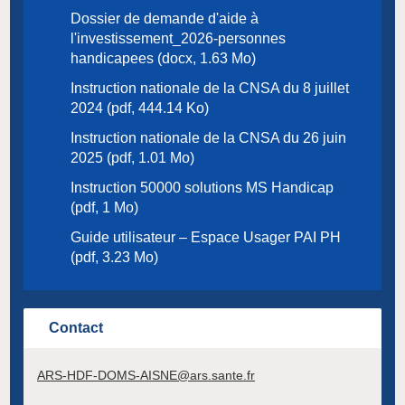
Dossier de demande d'aide à
l'investissement_2026-personnes
handicapees (docx, 1.63 Mo)
Instruction nationale de la CNSA du 8 juillet
2024 (pdf, 444.14 Ko)
Instruction nationale de la CNSA du 26 juin
2025 (pdf, 1.01 Mo)
Instruction 50000 solutions MS Handicap
(pdf, 1 Mo)
Guide utilisateur – Espace Usager PAI PH
(pdf, 3.23 Mo)
Contact
ARS-HDF-DOMS-AISNE@ars.sante.fr