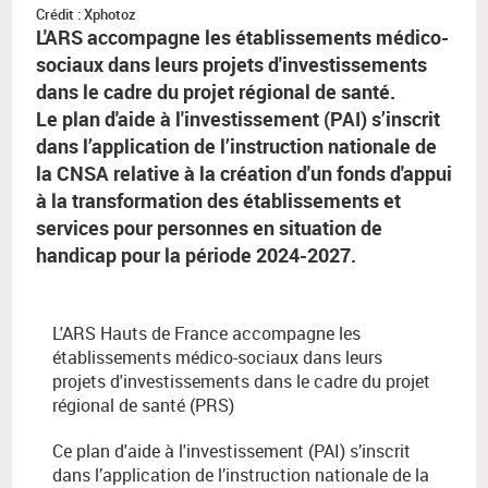
Crédit : Xphotoz
L'ARS accompagne les établissements médico-
sociaux dans leurs projets d'investissements
dans le cadre du projet régional de santé.
Le plan d'aide à l'investissement (PAI) s’inscrit
dans l’application de l’instruction nationale de
la CNSA relative à la création d'un fonds d'appui
à la transformation des établissements et
services pour personnes en situation de
handicap pour la période 2024-2027.
L'ARS Hauts de France accompagne les
établissements médico-sociaux dans leurs
projets d'investissements dans le cadre du projet
régional de santé (PRS)
Ce plan d'aide à l'investissement (PAI) s’inscrit
dans l’application de l’instruction nationale de la