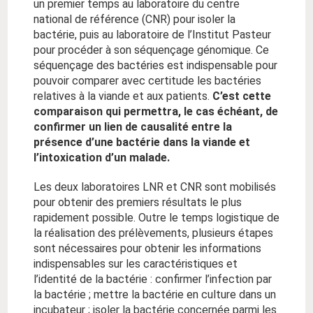
un premier temps au laboratoire du centre
national de référence (CNR) pour isoler la
bactérie, puis au laboratoire de l’Institut Pasteur
pour procéder à son séquençage génomique. Ce
séquençage des bactéries est indispensable pour
pouvoir comparer avec certitude les bactéries
relatives à la viande et aux patients.
C’est cette
comparaison qui permettra, le cas échéant, de
confirmer un lien de causalité entre la
présence d’une bactérie dans la viande et
l’intoxication d’un malade.
Les deux laboratoires LNR et CNR sont mobilisés
pour obtenir des premiers résultats le plus
rapidement possible. Outre le temps logistique de
la réalisation des prélèvements, plusieurs étapes
sont nécessaires pour obtenir les informations
indispensables sur les caractéristiques et
l’identité de la bactérie : confirmer l’infection par
la bactérie ; mettre la bactérie en culture dans un
incubateur ; isoler la bactérie concernée parmi les