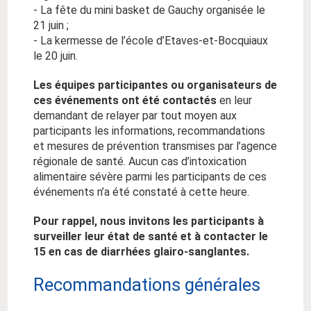
- La fête du mini basket de Gauchy organisée le
21 juin ;
- La kermesse de l’école d’Etaves-et-Bocquiaux
le 20 juin.
Les équipes participantes ou organisateurs de
ces événements ont été contactés
en leur
demandant de relayer par tout moyen aux
participants les informations, recommandations
et mesures de prévention transmises par l’agence
régionale de santé. Aucun cas d’intoxication
alimentaire sévère parmi les participants de ces
événements n’a été constaté à cette heure.
Pour rappel, nous invitons les participants à
surveiller leur état de santé et à contacter le
15 en cas de diarrhées glairo-sanglantes.
Recommandations générales