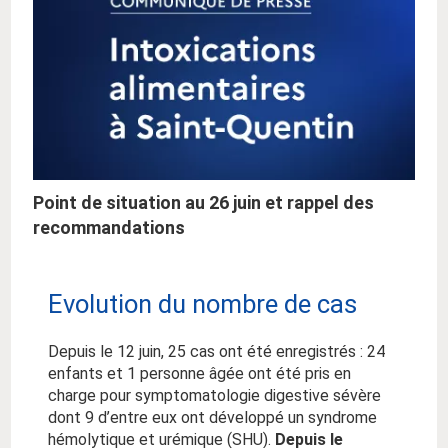
Point de situation au 26 juin et rappel des
recommandations
Evolution du nombre de cas
Depuis le 12 juin, 25 cas ont été enregistrés : 24
enfants et 1 personne âgée ont été pris en
charge pour symptomatologie digestive sévère
dont 9 d’entre eux ont développé un syndrome
hémolytique et urémique (SHU).
Depuis le