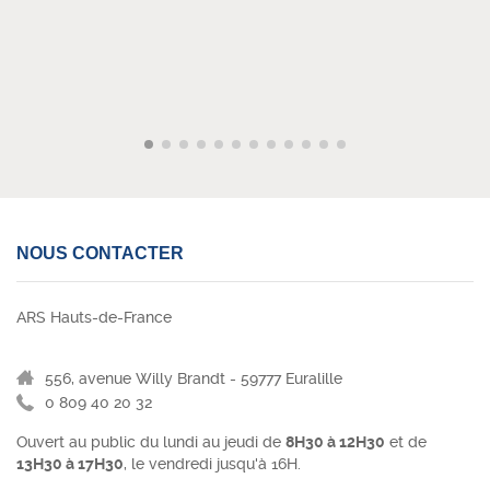
NOUS CONTACTER
ARS Hauts-de-France
556, avenue Willy Brandt - 59777 Euralille
0 809 40 20 32
Ouvert au public du lundi au jeudi de
8H30 à 12H30
et de
13H30 à 17H30
, le vendredi jusqu'à 16H.