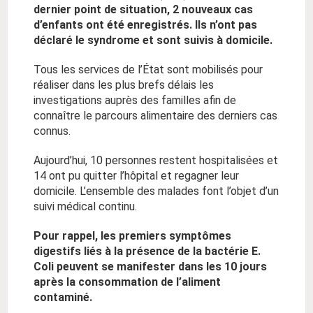
dernier point de situation, 2 nouveaux cas
d’enfants ont été enregistrés. Ils n’ont pas
déclaré le syndrome et sont suivis à domicile.
Tous les services de l’État sont mobilisés pour
réaliser dans les plus brefs délais les
investigations auprès des familles afin de
connaître le parcours alimentaire des derniers cas
connus.
Aujourd’hui, 10 personnes restent hospitalisées et
14 ont pu quitter l’hôpital et regagner leur
domicile. L’ensemble des malades font l’objet d’un
suivi médical continu.
Pour rappel, les premiers symptômes
digestifs liés à la présence de la bactérie E.
Coli peuvent se manifester dans les 10 jours
après la consommation de l’aliment
contaminé.