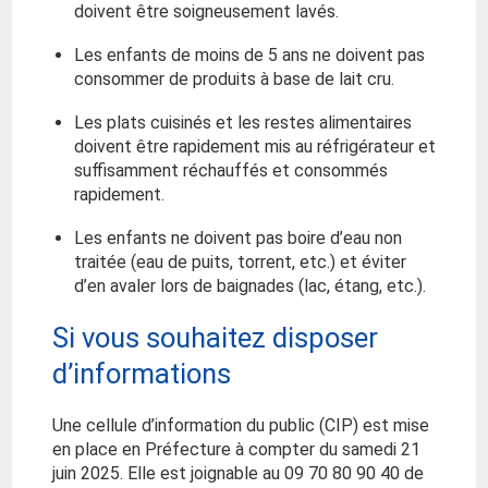
doivent être soigneusement lavés.
Les enfants de moins de 5 ans ne doivent pas
consommer de produits à base de lait cru.
Les plats cuisinés et les restes alimentaires
doivent être rapidement mis au réfrigérateur et
suffisamment réchauffés et consommés
rapidement.
Les enfants ne doivent pas boire d’eau non
traitée (eau de puits, torrent, etc.) et éviter
d’en avaler lors de baignades (lac, étang, etc.).
Si vous souhaitez disposer
d’informations
Une cellule d’information du public (CIP) est mise
en place en Préfecture à compter du samedi 21
juin 2025. Elle est joignable au 09 70 80 90 40 de