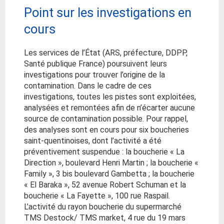
Point sur les investigations en
cours
Les services de l’État (ARS, préfecture, DDPP,
Santé publique France) poursuivent leurs
investigations pour trouver l’origine de la
contamination. Dans le cadre de ces
investigations, toutes les pistes sont exploitées,
analysées et remontées afin de n’écarter aucune
source de contamination possible. Pour rappel,
des analyses sont en cours pour six boucheries
saint-quentinoises, dont l’activité a été
préventivement suspendue : la boucherie « La
Direction », boulevard Henri Martin ; la boucherie «
Family », 3 bis boulevard Gambetta ; la boucherie
« El Baraka », 52 avenue Robert Schuman et la
boucherie « La Fayette », 100 rue Raspail.
L’activité du rayon boucherie du supermarché
TMS Destock/ TMS market, 4 rue du 19 mars