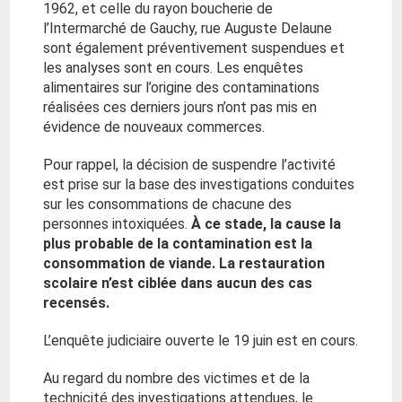
1962, et celle du rayon boucherie de
l’Intermarché de Gauchy, rue Auguste Delaune
sont également préventivement suspendues et
les analyses sont en cours. Les enquêtes
alimentaires sur l’origine des contaminations
réalisées ces derniers jours n’ont pas mis en
évidence de nouveaux commerces.
Pour rappel, la décision de suspendre l’activité
est prise sur la base des investigations conduites
sur les consommations de chacune des
personnes intoxiquées.
À ce stade, la cause la
plus probable de la contamination est la
consommation de viande. La restauration
scolaire n’est ciblée dans aucun des cas
recensés.
L’enquête judiciaire ouverte le 19 juin est en cours.
Au regard du nombre des victimes et de la
technicité des investigations attendues, le