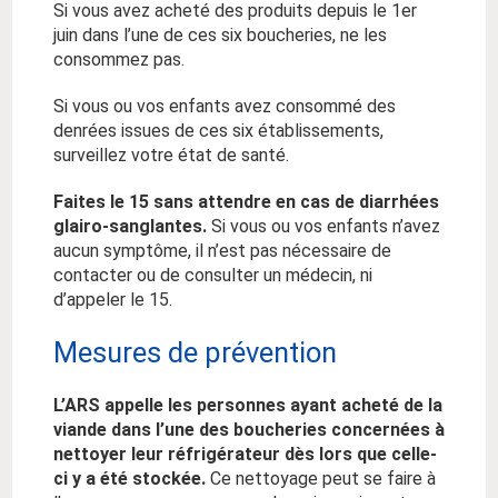
Si vous avez acheté des produits depuis le 1er
juin dans l’une de ces six boucheries, ne les
consommez pas.
Si vous ou vos enfants avez consommé des
denrées issues de ces six établissements,
surveillez votre état de santé.
Faites le 15 sans attendre en cas de diarrhées
glairo-sanglantes.
Si vous ou vos enfants n’avez
aucun symptôme, il n’est pas nécessaire de
contacter ou de consulter un médecin, ni
d’appeler le 15.
Mesures de prévention
L’ARS appelle les personnes ayant acheté de la
viande dans l’une des boucheries concernées à
nettoyer leur réfrigérateur dès lors que celle-
ci y a été stockée.
Ce nettoyage peut se faire à