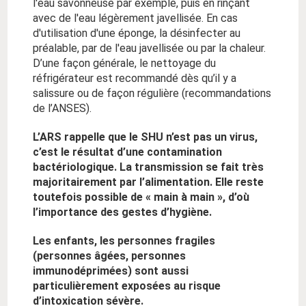
l'eau savonneuse par exemple, puis en rinçant
avec de l'eau légèrement javellisée. En cas
d'utilisation d'une éponge, la désinfecter au
préalable, par de l'eau javellisée ou par la chaleur.
D’une façon générale, le nettoyage du
réfrigérateur est recommandé dès qu’il y a
salissure ou de façon régulière (recommandations
de l’ANSES).
L’ARS rappelle que le SHU n’est pas un virus,
c’est le résultat d’une contamination
bactériologique. La transmission se fait très
majoritairement par l’alimentation. Elle reste
toutefois possible de « main à main », d’où
l’importance des gestes d’hygiène.
Les enfants, les personnes fragiles
(personnes âgées, personnes
immunodéprimées) sont aussi
particulièrement exposées au risque
d’intoxication sévère.