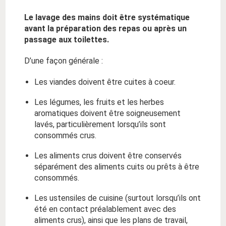
Le lavage des mains doit être systématique
avant la préparation des repas ou après un
passage aux toilettes.
D’une façon générale :
Les viandes doivent être cuites à coeur.
Les légumes, les fruits et les herbes
aromatiques doivent être soigneusement
lavés, particulièrement lorsqu’ils sont
consommés crus.
Les aliments crus doivent être conservés
séparément des aliments cuits ou prêts à être
consommés.
Les ustensiles de cuisine (surtout lorsqu’ils ont
été en contact préalablement avec des
aliments crus), ainsi que les plans de travail,