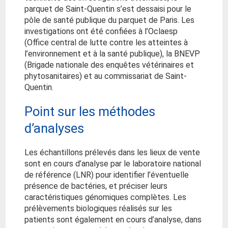
parquet de Saint-Quentin s’est dessaisi pour le
pôle de santé publique du parquet de Paris. Les
investigations ont été confiées à l’Oclaesp
(Office central de lutte contre les atteintes à
l’environnement et à la santé publique), la BNEVP
(Brigade nationale des enquêtes vétérinaires et
phytosanitaires) et au commissariat de Saint-
Quentin.
Point sur les méthodes
d’analyses
Les échantillons prélevés dans les lieux de vente
sont en cours d’analyse par le laboratoire national
de référence (LNR) pour identifier l’éventuelle
présence de bactéries, et préciser leurs
caractéristiques génomiques complètes. Les
prélèvements biologiques réalisés sur les
patients sont également en cours d’analyse, dans