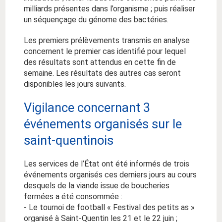
milliards présentes dans l’organisme ; puis réaliser
un séquençage du génome des bactéries.
Les premiers prélèvements transmis en analyse
concernent le premier cas identifié pour lequel
des résultats sont attendus en cette fin de
semaine. Les résultats des autres cas seront
disponibles les jours suivants.
Vigilance concernant 3
événements organisés sur le
saint-quentinois
Les services de l’État ont été informés de trois
événements organisés ces derniers jours au cours
desquels de la viande issue de boucheries
fermées a été consommée :
- Le tournoi de football « Festival des petits as »
organisé à Saint-Quentin les 21 et le 22 juin ;