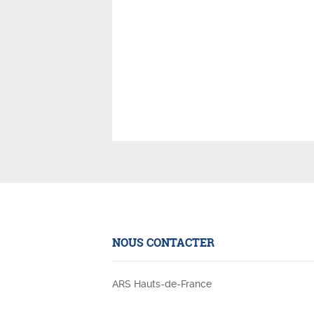
NOUS CONTACTER
ARS Hauts-de-France