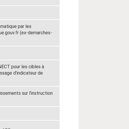
matique par les
ue.gouv.fr (ex-demarches-
ECT pour les cibles à
ssage d’indicateur de
ssements sur l’instruction