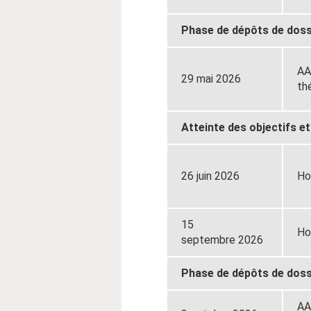
Phase de dépôts de doss
A
29 mai 2026
th
Atteinte des objectifs 
26 juin 2026
Ho
15
Ho
septembre 2026
Phase de dépôts de doss
A