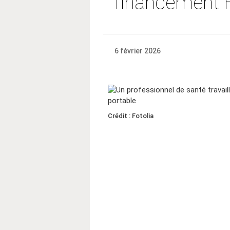
financement
6 février 2026
Crédit : Fotolia