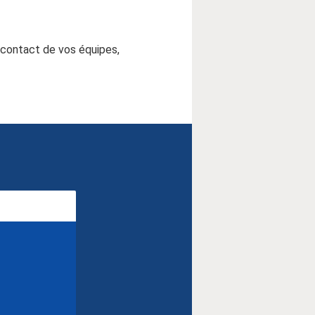
 contact de vos équipes,