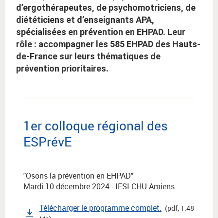
d’ergothérapeutes, de psychomotriciens, de
diététiciens et d’enseignants APA,
spécialisées en prévention en EHPAD. Leur
rôle : accompagner les 585 EHPAD des Hauts-
de-France sur leurs thématiques de
prévention prioritaires.
1er colloque régional des
ESPrévE
"Osons la prévention en EHPAD"
Mardi 10 décembre 2024 - IFSI CHU Amiens
Télécharger le programme complet.
(pdf, 1.48