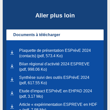
Aller plus loin
Documents à télécharger
Plaquette de présentation ESPrévE 2024
(contacts) (pdf, 573.4 Ko)
Bilan régional d'activité 2024 ESPREVE
(pdf, 998.06 Ko)
Synthèse suivi des outils ESPrévE 2024
(pdf, 617.55 Ko)
Etude d'impact ESPrévE en EHPAD 2024
(pdf, 3.17 Mo)
Article « expérimentation ESPREVE en HDF
» (pdf, 7.98 Mo)