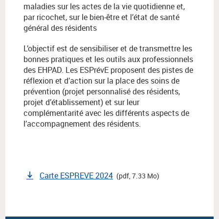
maladies sur les actes de la vie quotidienne et,
par ricochet, sur le bien-être et l’état de santé
général des résidents
L’objectif est de sensibiliser et de transmettre les
bonnes pratiques et les outils aux professionnels
des EHPAD. Les ESPrévE proposent des pistes de
réflexion et d’action sur la place des soins de
prévention (projet personnalisé des résidents,
projet d’établissement) et sur leur
complémentarité avec les différents aspects de
l’accompagnement des résidents.
Carte ESPREVE 2024
(pdf, 7.33 Mo)