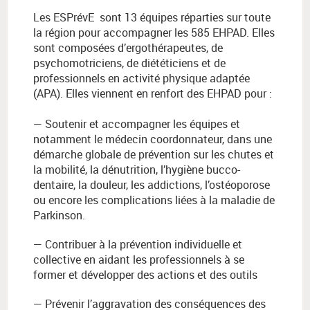
Les ESPrévE sont 13 équipes réparties sur toute
la région pour accompagner les 585 EHPAD. Elles
sont composées d’ergothérapeutes, de
psychomotriciens, de diététiciens et de
professionnels en activité physique adaptée
(APA). Elles viennent en renfort des EHPAD pour :
— Soutenir et accompagner les équipes et
notamment le médecin coordonnateur, dans une
démarche globale de prévention sur les chutes et
la mobilité, la dénutrition, l’hygiène bucco-
dentaire, la douleur, les addictions, l’ostéoporose
ou encore les complications liées à la maladie de
Parkinson.
— Contribuer à la prévention individuelle et
collective en aidant les professionnels à se
former et développer des actions et des outils
— Prévenir l’aggravation des conséquences des