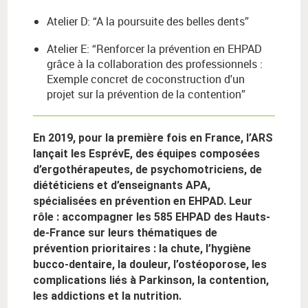
Atelier D: “A la poursuite des belles dents”
Atelier E: “Renforcer la prévention en EHPAD
grâce à la collaboration des professionnels :
Exemple concret de coconstruction d'un
projet sur la prévention de la contention”
En 2019, pour la première fois en France, l’ARS
lançait les EsprévE, des équipes composées
d’ergothérapeutes, de psychomotriciens, de
diététiciens et d’enseignants APA,
spécialisées en prévention en EHPAD. Leur
rôle : accompagner les 585 EHPAD des Hauts-
de-France sur leurs thématiques de
prévention prioritaires : la chute, l’hygiène
bucco-dentaire, la douleur, l’ostéoporose, les
complications liés à Parkinson, la contention,
les addictions et la nutrition.