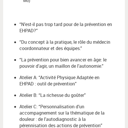
Mo)
“N’est-il pas trop tard pour de la prévention en
EHPAD?”
“Du concept à la pratique, le rôle du médecin
coordonnateur et des équipes.”
“La prévention pour bien avancer en âge: le
pouvoir d’agir, un maillon de l’autonomie.”
Atelier A: “Activité Physique Adaptée en
EHPAD : outil de prévention”
Atelier B: “La richesse du goûter”
Atelier C: “Personnalisation d’un
accompagnement sur la thématique de la
douleur : de l’autodiagnostic à la
pérennisation des actions de prévention”