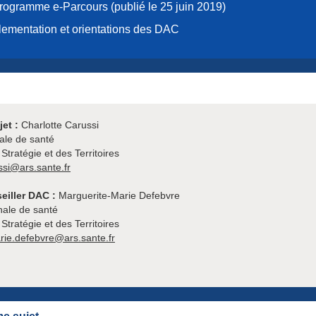
rogramme e-Parcours (publié le 25 juin 2019)
ementation et orientations des DAC
jet :
Charlotte Carussi
ale de santé
 Stratégie et des Territoires
ssi@ars.sante.fr
eiller DAC :
Marguerite-Marie Defebvre
ale de santé
 Stratégie et des Territoires
rie.defebvre@ars.sante.fr