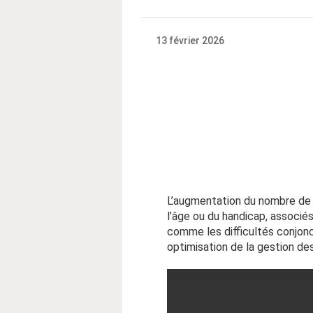
13 février 2026
L’augmentation du nombre de p
l’âge ou du handicap, associé
comme les difficultés conjonc
optimisation de la gestion de