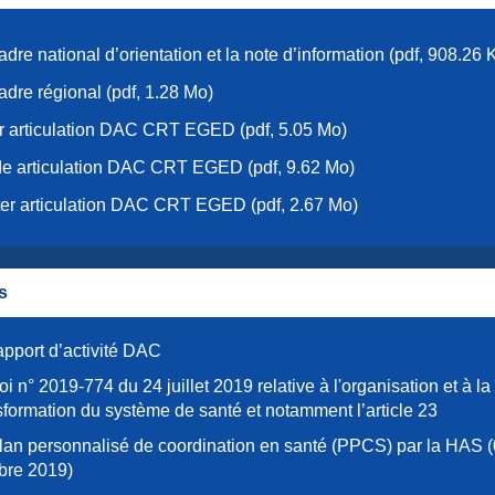
adre national d’orientation et la note d’information (pdf, 908.26 
adre régional (pdf, 1.28 Mo)
r articulation DAC CRT EGED (pdf, 5.05 Mo)
e articulation DAC CRT EGED (pdf, 9.62 Mo)
er articulation DAC CRT EGED (pdf, 2.67 Mo)
s
apport d’activité DAC
oi n° 2019-774 du 24 juillet 2019 relative à l'organisation et à la
sformation du système de santé et notamment l’article 23
lan personnalisé de coordination en santé (PPCS) par la HAS 
bre 2019)