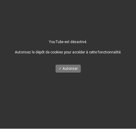
YouTube est désactivé.
Autorisez le dépôt de cookies pour accéder à cette fonctionnalité.
✓ Autoriser