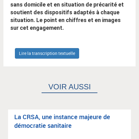
sans domicile et en situation de précarité et
soutient des dispositifs adaptés à chaque
situation. Le point en chiffres et en images
sur cet engagement.
Lire la transcription textuelle
VOIR AUSSI
La CRSA, une ins­tance majeure de
démo­cra­tie sani­taire